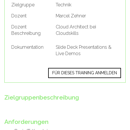
Zielgruppe
Technik
Dozent
Marcel Zehner
Dozent
Cloud Architect bei
Beschreibung
Cloudskills
Dokumentation
Slide Deck Presentations &
Live Demos
FÜR DIESES TRAINING ANMELDEN
Zielgruppenbeschreibung
Anforderungen