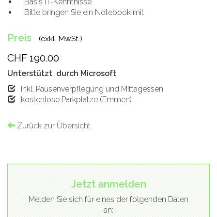
Basis IT-Kenntnisse
Bitte bringen Sie ein Notebook mit
Preis
(exkl. MwSt.)
CHF 190.00
Unterstützt durch Microsoft
inkl. Pausenverpflegung und Mittagessen
kostenlose Parkplätze (Emmen)
Zurück zur Übersicht
Jetzt anmelden
Melden Sie sich für eines der folgenden Daten
an: