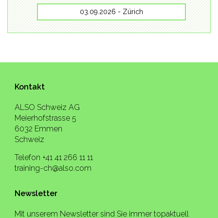
03.09.2026 - Zürich
Kontakt
ALSO Schweiz AG
Meierhofstrasse 5
6032 Emmen
Schweiz
Telefon +41 41 266 11 11
training-ch@also.com
Newsletter
Mit unserem Newsletter sind Sie immer topaktuell