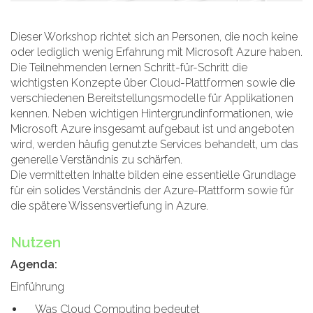
Dieser Workshop richtet sich an Personen, die noch keine
oder lediglich wenig Erfahrung mit Microsoft Azure haben.
Die Teilnehmenden lernen Schritt-für-Schritt die
wichtigsten Konzepte über Cloud-Plattformen sowie die
verschiedenen Bereitstellungsmodelle für Applikationen
kennen. Neben wichtigen Hintergrundinformationen, wie
Microsoft Azure insgesamt aufgebaut ist und angeboten
wird, werden häufig genutzte Services behandelt, um das
generelle Verständnis zu schärfen.
Die vermittelten Inhalte bilden eine essentielle Grundlage
für ein solides Verständnis der Azure-Plattform sowie für
die spätere Wissensvertiefung in Azure.
Nutzen
Agenda:
Einführung
Was Cloud Computing bedeutet