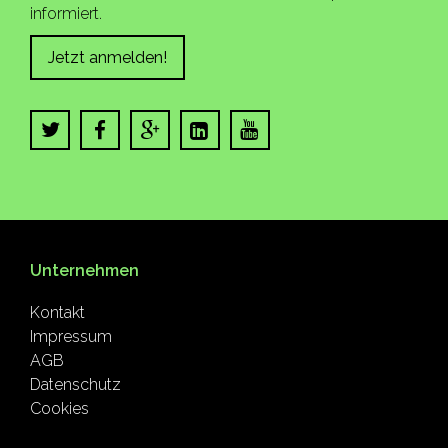
informiert.
Jetzt anmelden!
Unternehmen
Kontakt
Impressum
AGB
Datenschutz
Cookies