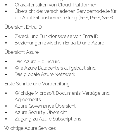
Charakteristiken von Cloud-Plattformen
Übersicht der verschiedenen Servicemodelle für
die Applikationsbereitstellung (IaaS, PaaS, SaaS)
Übersicht Entra ID
Zweck und Funktionsweise von Entra ID
Beziehungen zwischen Entra ID und Azure
Übersicht Azure
Das Azure Big Picture
Wie Azure Datacenters aufgebaut sind
Das globale Azure Netzwerk
Erste Schritte und Vorbereitung
Wichtige Microsoft Documents, Verträge und
Agreements
Azure Governance Übersicht
Azure Security Übersicht
Zugang zu Azure Subscriptions
Wichtige Azure Services