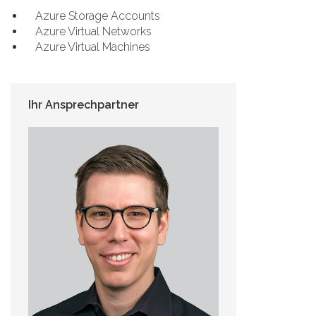
Azure Storage Accounts
Azure Virtual Networks
Azure Virtual Machines
Ihr Ansprechpartner