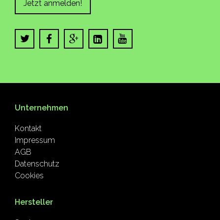
Jetzt anmelden!
Unternehmen
Kontakt
Impressum
AGB
Datenschutz
Cookies
Hersteller