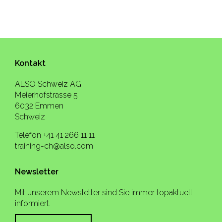
Kontakt
ALSO Schweiz AG
Meierhofstrasse 5
6032 Emmen
Schweiz
Telefon +41 41 266 11 11
training-ch@also.com
Newsletter
Mit unserem Newsletter sind Sie immer topaktuell
informiert.