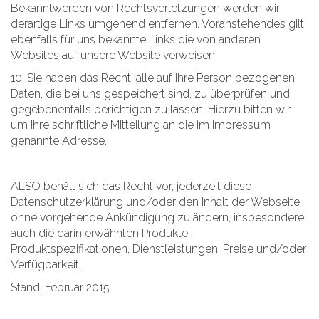
Bekanntwerden von Rechtsverletzungen werden wir
derartige Links umgehend entfernen. Voranstehendes gilt
ebenfalls für uns bekannte Links die von anderen
Websites auf unsere Website verweisen.
10. Sie haben das Recht, alle auf Ihre Person bezogenen
Daten, die bei uns gespeichert sind, zu überprüfen und
gegebenenfalls berichtigen zu lassen. Hierzu bitten wir
um Ihre schriftliche Mitteilung an die im Impressum
genannte Adresse.
ALSO behält sich das Recht vor, jederzeit diese
Datenschutzerklärung und/oder den Inhalt der Webseite
ohne vorgehende Ankündigung zu ändern, insbesondere
auch die darin erwähnten Produkte,
Produktspezifikationen, Dienstleistungen, Preise und/oder
Verfügbarkeit.
Stand: Februar 2015