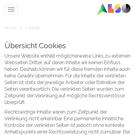
Toggle
navigation
Home
>
Cookies
Übersicht Cookies
Unsere Website enthält möglicherweise Links zu externen
Webseiten Dritter, auf deren Inhalte wir keinen Einfluss
haben. Deshalb können wir für diese fremden Inhalte auch
keine Gewähr übernehmen. Für die Inhalte der verlinkten
Seiten ist stets der jeweilige Anbieter oder Betreiber der
Seiten verantwortlich. Die verlinkten Seiten wurden zum
Zeitpunkt der Verlinkung auf mögliche Rechtsverstösse
überprüft.
Rechtswidrige Inhalte waren zum Zeitpunkt der
Verlinkung nicht erkennbar. Eine permanente inhaltliche
Kontrolle der verlinkten Seiten ist jedoch ohne konkrete
Anhaltspunkte einer Rechtsverletzung nicht zumutbar. Bei